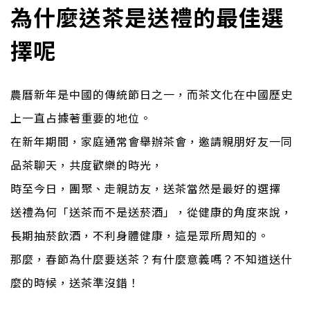
為什麼送茶是送禮的最佳選
擇呢⁉️
農曆新年是中國的傳統節日之一，而茶文化在中國歷史
上一直占據著重要的地位。
在新年期間，家庭通常會舉辦茶會，邀請親朋好友一同
品茶聊天，共度歡樂的時光，
時至今日，團聚、走親訪友，送茶當然是最好的選擇
送禮為何「送茶而不是送菸酒」，從健康的角度來說，
長期抽菸飲酒，不利身體健康，這是眾所周知的。
那麼，春節為什麼要送茶？有什麼意義嗎？不知道送什
麼的時候，送茶準沒錯！