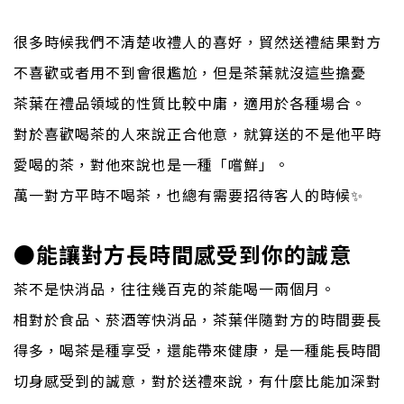
很多時候我們不清楚收禮人的喜好，貿然送禮結果對方
不喜歡或者用不到會很尷尬，但是茶葉就沒這些擔憂
茶葉在禮品領域的性質比較中庸，適用於各種場合。
對於喜歡喝茶的人來說正合他意，就算送的不是他平時
愛喝的茶，對他來說也是一種「嚐鮮」。
萬一對方平時不喝茶，也總有需要招待客人的時候✨
●能讓對方長時間感受到你的誠意
茶不是快消品，往往幾百克的茶能喝一兩個月。
相對於食品、菸酒等快消品，茶葉伴隨對方的時間要長
得多，喝茶是種享受，還能帶來健康，是一種能長時間
切身感受到的誠意，對於送禮來說，有什麼比能加深對