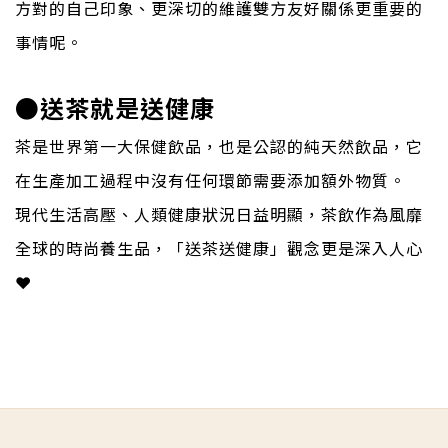
方對的自己印象、更深切的維護雙方友好關係更重要的
事情呢。
●送茶就是送健康
茶是世界第一大保健飲品，也是公認的純天然飲品，它
在生產加工過程中沒有任何環節需要添加額外物質。
現代生活高壓、人類健康狀況日益明顯，茶飲作為風靡
全球的時尚養生品，「送茶送健康」觀念更是深入人心
❤