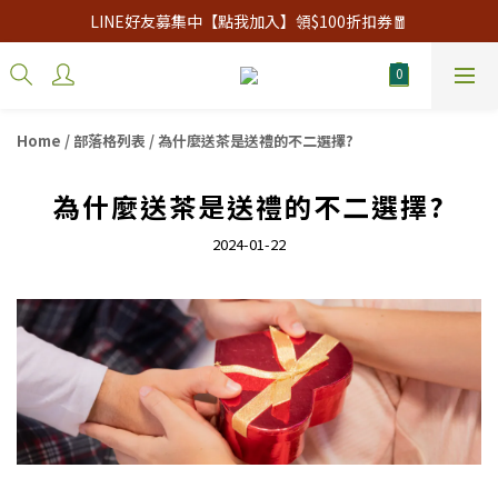
LINE好友募集中【點我加入】領$100折扣券🧧
Home
/
部落格列表
/
為什麼送茶是送禮的不二選擇?
為什麼送茶是送禮的不二選擇?
2024-01-22