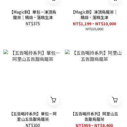
【Magic群】單包－凍頂烏
【Magic群】凍頂烏龍茶｜
龍茶｜精焙、落喉生津
精焙、落喉生津
NT$375
NT$1,199 ~ NT$10,000
NT$15,000
【五告喝拎系列】單包－阿
【五告喝拎系列】阿里山五
里山五告甜烏龍茶
告甜烏龍茶
NT$300
NT$959 ~ NT$8,400