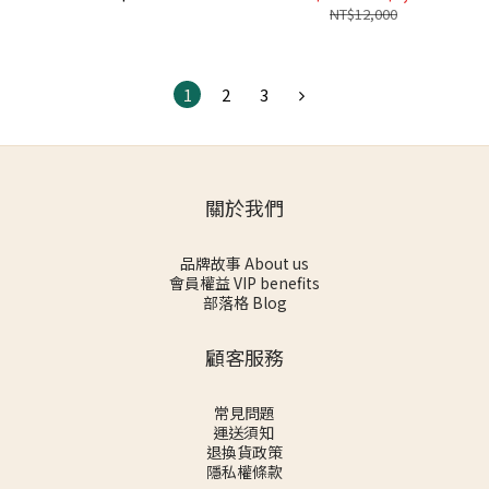
NT$12,000
1
2
3
關於我們
品牌故事 About us
會員權益 VIP benefits
部落格 Blog
顧客服務
常見問題
運送須知
退換貨政策
隱私權條款