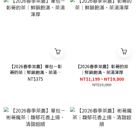
【2026春季茶農】單包－彰
【2026春季茶農】彰哥的茶
哥的茶｜鮮韻飽滿、茶湯渾
｜鮮韻飽滿、茶湯渾厚
厚
NT$375
NT$1,199 ~ NT$9,800
NT$15,000