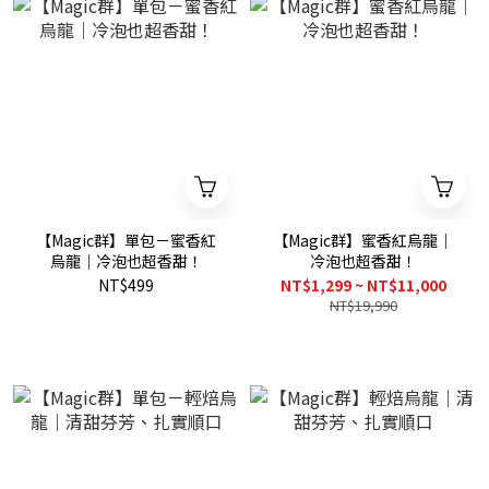
【Magic群】單包－蜜香紅
【Magic群】蜜香紅烏龍｜
烏龍｜冷泡也超香甜！
冷泡也超香甜！
NT$499
NT$1,299 ~ NT$11,000
NT$19,990