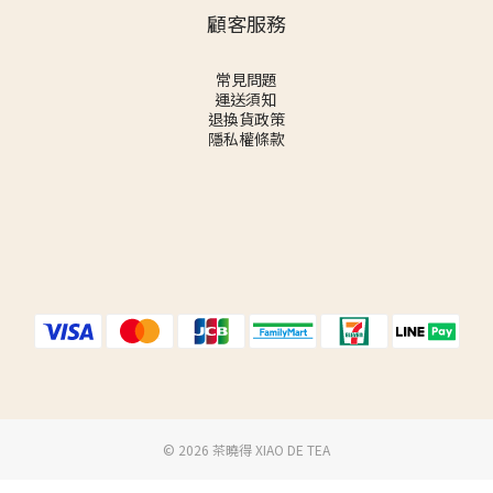
顧客服務
常見問題
運送須知
退換貨政策
隱私權條款
©️ 2026 茶曉得 XIAO DE TEA