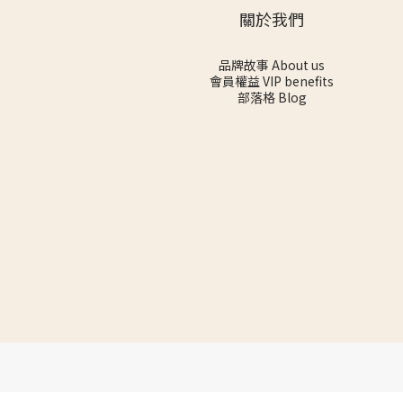
關於我們
品牌故事 About us
會員權益 VIP benefits
部落格 Blog