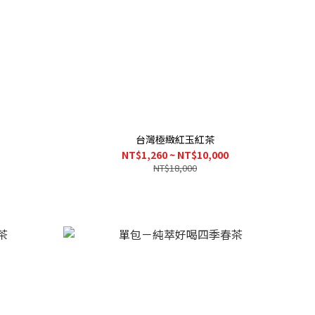
台灣極緻紅玉紅茶
NT$1,260 ~ NT$10,000
NT$18,000