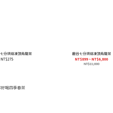
七分烘焙凍頂烏龍茶
鹿谷七分烘焙凍頂烏龍茶
NT$275
NT$899 ~ NT$6,800
NT$11,000