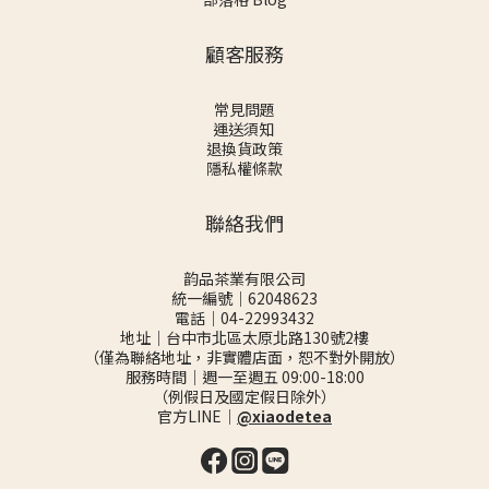
顧客服務
常見問題
運送須知
退換貨政策
隱私權條款
聯絡我們
韵品茶業有限公司
統一編號｜62048623
電話｜04-22993432
地址｜台中市北區太原北路130號2樓
（僅為聯絡地址，非實體店面，恕不對外開放）
服務時間｜週一至週五 09:00-18:00
（例假日及國定假日除外）
官方LINE｜
@xiaodetea