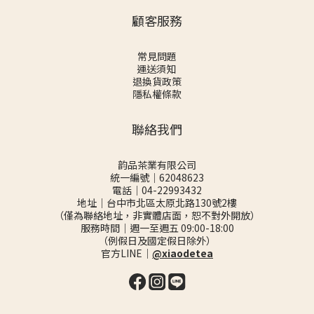
顧客服務
常見問題
運送須知
退換貨政策
隱私權條款
聯絡我們
韵品茶業有限公司
統一編號｜62048623
電話｜04-22993432
地址｜台中市北區太原北路130號2樓
（僅為聯絡地址，非實體店面，恕不對外開放）
服務時間｜週一至週五 09:00-18:00
（例假日及國定假日除外）
官方LINE｜
@xiaodetea