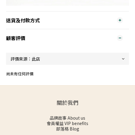
送貨及付款方式
顧客評價
尚未有任何評價
關於我們
品牌故事 About us
會員權益 VIP benefits
部落格 Blog