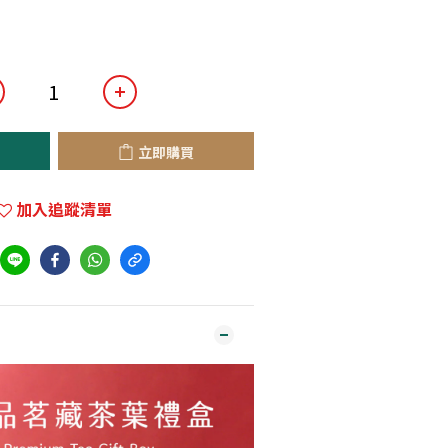
立即購買
加入追蹤清單