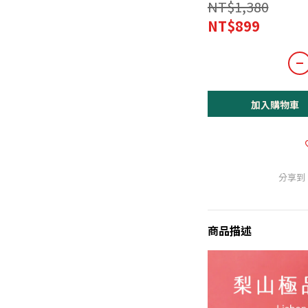
NT$1,380
NT$899
加入購物車
分享到
商品描述