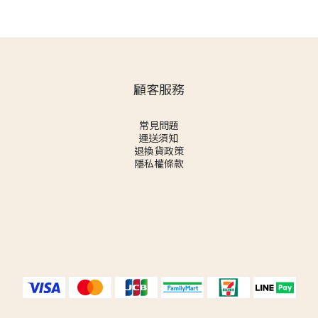
顧客服務
常見問題
運送須知
退換貨政策
隱私權條款