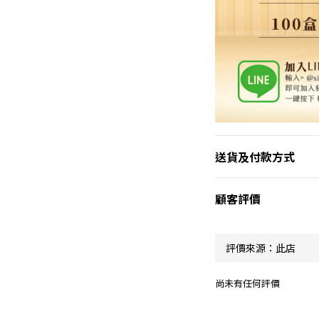
送貨及付款方式
顧客評價
尚未有任何評價