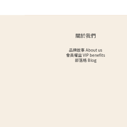
關於我們
品牌故事 About us
會員權益 VIP benefits
部落格 Blog