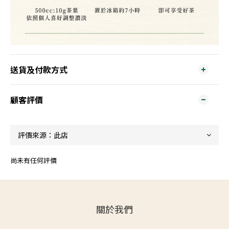
送貨及付款方式
顧客評價
尚未有任何評價
關於我們