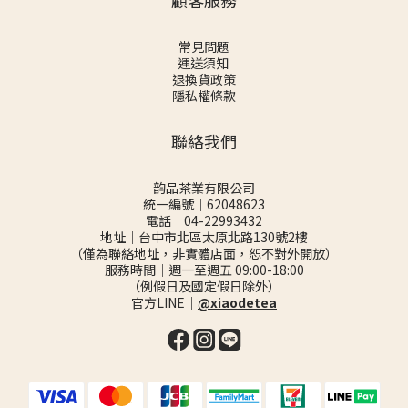
顧客服務
常見問題
運送須知
退換貨政策
隱私權條款
聯絡我們
韵品茶業有限公司
統一編號｜62048623
電話｜04-22993432
地址｜台中市北區太原北路130號2樓
（僅為聯絡地址，非實體店面，恕不對外開放）
服務時間｜週一至週五 09:00-18:00
（例假日及國定假日除外）
官方LINE｜
@xiaodetea