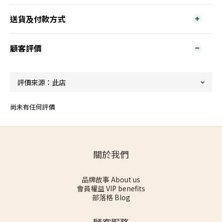
送貨及付款方式
顧客評價
尚未有任何評價
關於我們
品牌故事 About us
會員權益 VIP benefits
部落格 Blog