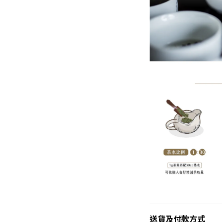
送貨及付款方式