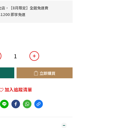
全店，【8月限定】全館免運費
1200 即享免運
立即購買
加入追蹤清單