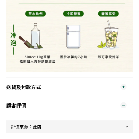
送貨及付款方式
顧客評價