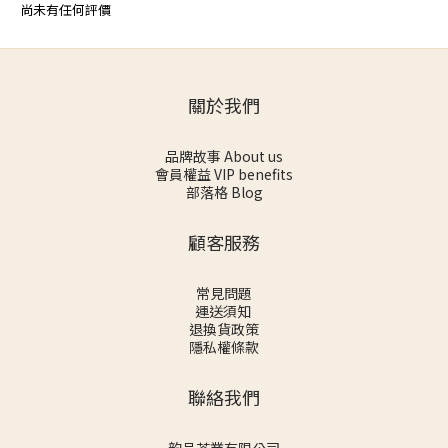
尚未有任何評價
關於我們
品牌故事 About us
會員權益 VIP benefits
部落格 Blog
顧客服務
常見問題
運送須知
退換貨政策
隱私權條款
聯絡我們
韵品茶業有限公司