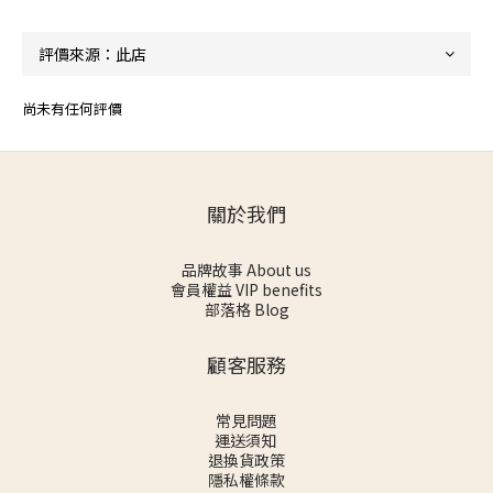
尚未有任何評價
關於我們
品牌故事 About us
會員權益 VIP benefits
部落格 Blog
顧客服務
常見問題
運送須知
退換貨政策
隱私權條款