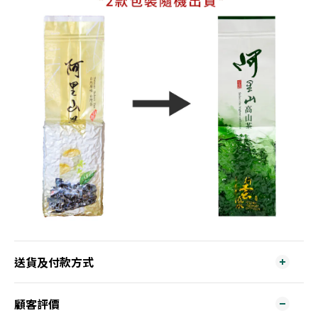
送貨及付款方式
顧客評價