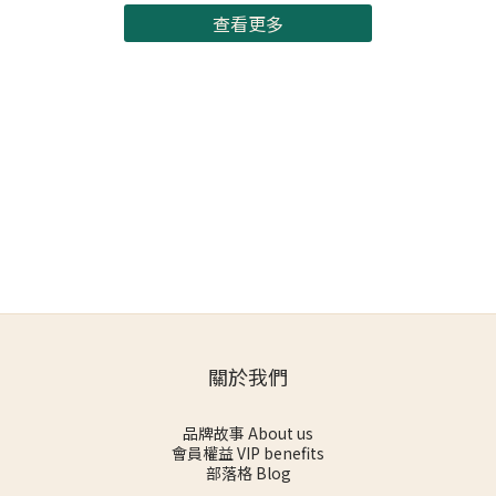
查看更多
關於我們
品牌故事 About us
會員權益 VIP benefits
部落格 Blog