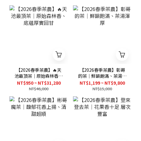
【2026春季茶農】🔥天
【2026春季茶農】彰哥
池最頂茶｜原始森林香、
的茶｜鮮韻飽滿、茶湯渾
底蘊厚實回甘
厚
NT$950 ~ NT$31,280
NT$1,199 ~ NT$9,800
NT$46,000
NT$15,000