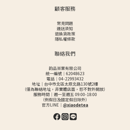
顧客服務
常見問題
運送須知
退換貨政策
隱私權條款
聯絡我們
韵品茶業有限公司
統一編號｜62048623
電話｜04-22993432
地址｜台中市北區太原北路130號2樓
（僅為聯絡地址，非實體店面，恕不對外開放）
服務時間｜週一至週五 09:00-18:00
（例假日及國定假日除外）
官方LINE｜
@xiaodetea