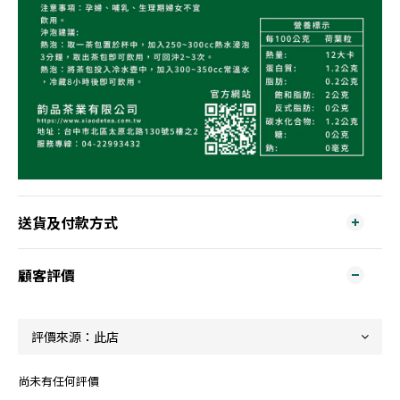
送貨及付款方式
顧客評價
尚未有任何評價