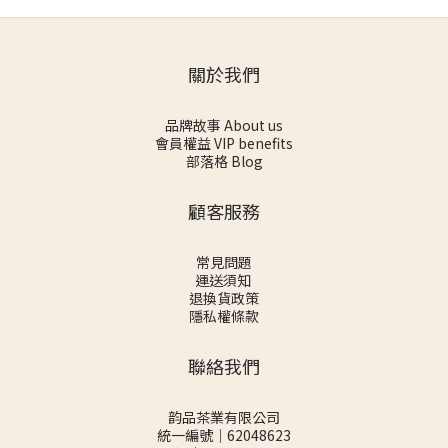
關於我們
品牌故事 About us
會員權益 VIP benefits
部落格 Blog
顧客服務
常見問題
運送須知
退換貨政策
隱私權條款
聯絡我們
韵品茶業有限公司
統一編號｜62048623