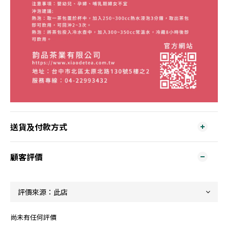
送貨及付款方式
顧客評價
尚未有任何評價