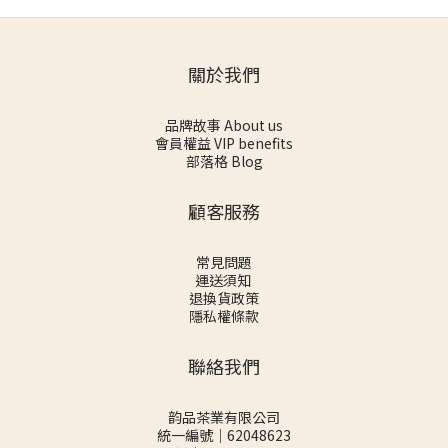
關於我們
品牌故事 About us
會員權益 VIP benefits
部落格 Blog
顧客服務
常見問題
運送須知
退換貨政策
隱私權條款
聯絡我們
韵品茶業有限公司
統一編號｜62048623