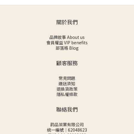
關於我們
品牌故事 About us
會員權益 VIP benefits
部落格 Blog
顧客服務
常見問題
運送須知
退換貨政策
隱私權條款
聯絡我們
韵品茶業有限公司
統一編號｜62048623