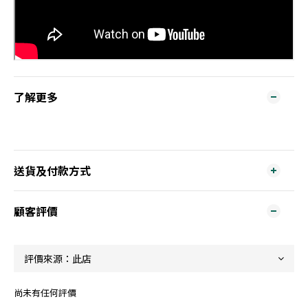
了解更多
送貨及付款方式
顧客評價
尚未有任何評價