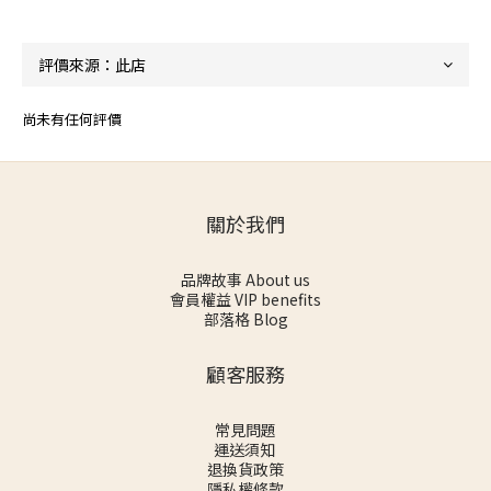
尚未有任何評價
關於我們
品牌故事 About us
會員權益 VIP benefits
部落格 Blog
顧客服務
常見問題
運送須知
退換貨政策
隱私權條款