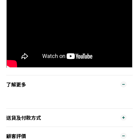
了解更多
送貨及付款方式
顧客評價