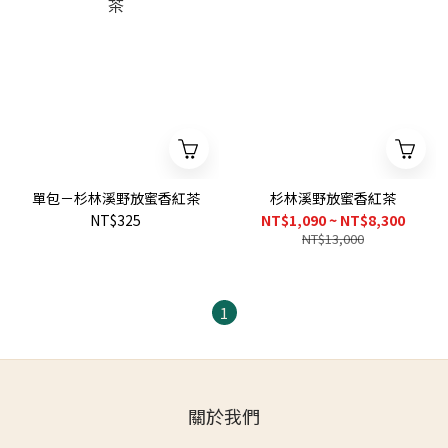
單包－杉林溪野放蜜香紅茶
杉林溪野放蜜香紅茶
NT$325
NT$1,090 ~ NT$8,300
NT$13,000
1
關於我們