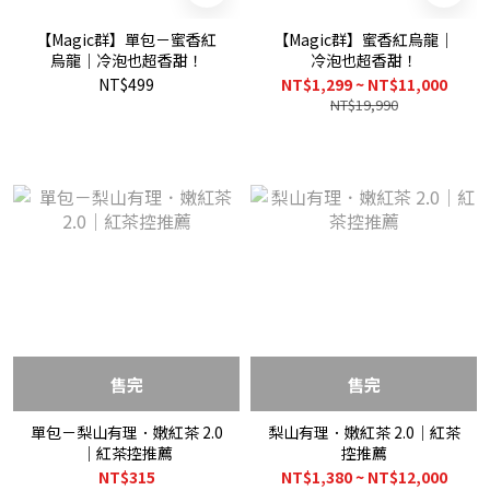
【Magic群】單包－蜜香紅
【Magic群】蜜香紅烏龍｜
烏龍｜冷泡也超香甜！
冷泡也超香甜！
NT$499
NT$1,299 ~ NT$11,000
NT$19,990
售完
售完
單包－梨山有理．嫩紅茶 2.0
梨山有理．嫩紅茶 2.0｜紅茶
｜紅茶控推薦
控推薦
NT$315
NT$1,380 ~ NT$12,000