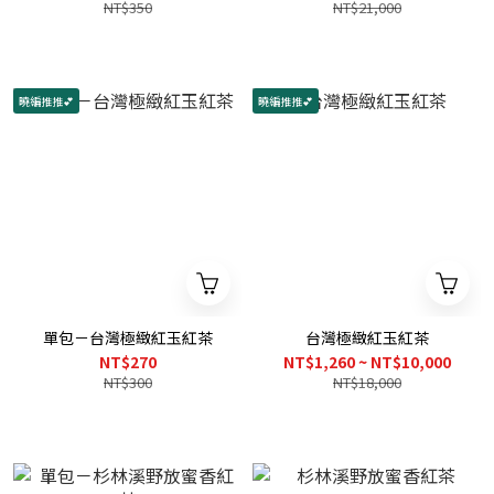
NT$350
NT$21,000
曉編推推💕
曉編推推💕
單包－台灣極緻紅玉紅茶
台灣極緻紅玉紅茶
NT$270
NT$1,260 ~ NT$10,000
NT$300
NT$18,000