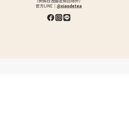
（例假日及國定假日除外）
官方LINE｜
@xiaodetea