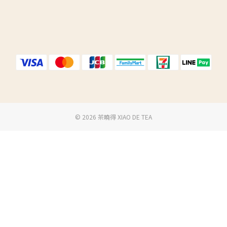
©️ 2026 茶曉得 XIAO DE TEA