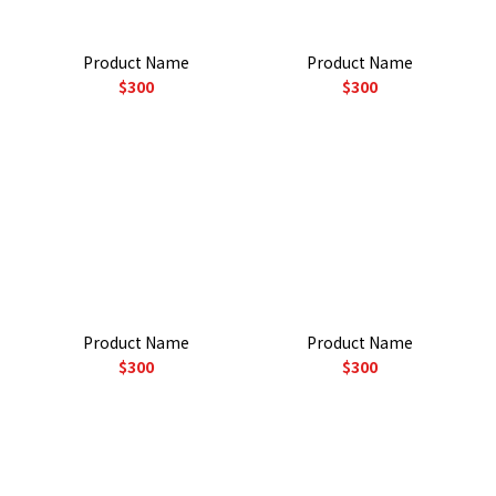
Product Name
Product Name
$300
$300
Product Name
Product Name
$300
$300