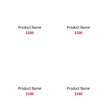
Product Name
Product Name
$300
$300
Product Name
Product Name
$300
$300