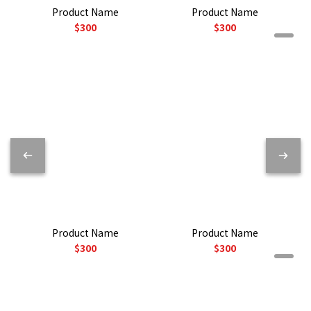
Product Name
Product Name
$300
$300
Product Name
Product Name
$300
$300