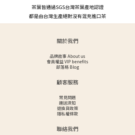
茶葉皆通過SGS台灣茶葉產地認證
都是由台灣生產絕對沒有混充進口茶
關於我們
品牌故事 About us
會員權益 VIP benefits
部落格 Blog
顧客服務
常見問題
運送須知
退換貨政策
隱私權條款
聯絡我們