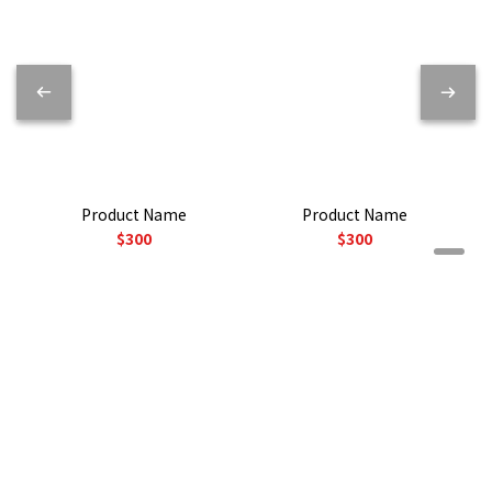
Product Name
Product Name
$300
$300