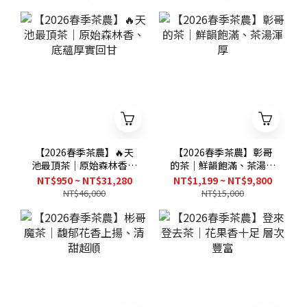
【2026春季茶農】🔥天
【2026春季茶農】彰哥
池最頂茶｜原始森林香、
的茶｜鮮韻飽滿、茶湯渾
底蘊厚實回甘
厚
NT$950 ~ NT$31,280
NT$1,199 ~ NT$9,800
NT$46,000
NT$15,000