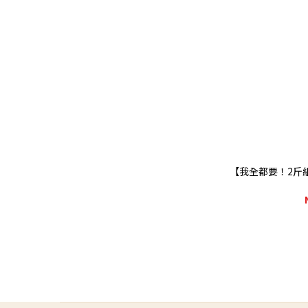
【我全都要！2斤