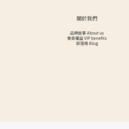
關於我們
品牌故事 About us
會員權益 VIP benefits
部落格 Blog