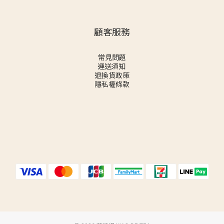
顧客服務
常見問題
運送須知
退換貨政策
隱私權條款