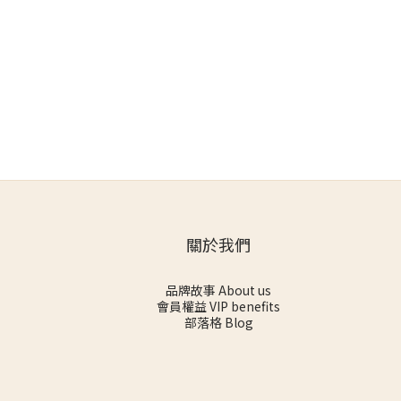
關於我們
品牌故事 About us
會員權益 VIP benefits
部落格 Blog