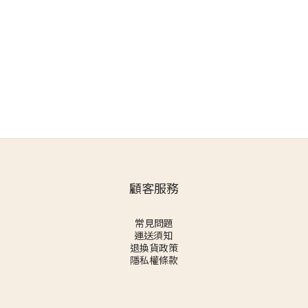
顧客服務
常見問題
運送須知
退換貨政策
隱私權條款