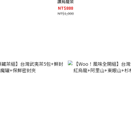
讚烏龍茶
NT$888
NT$1,000