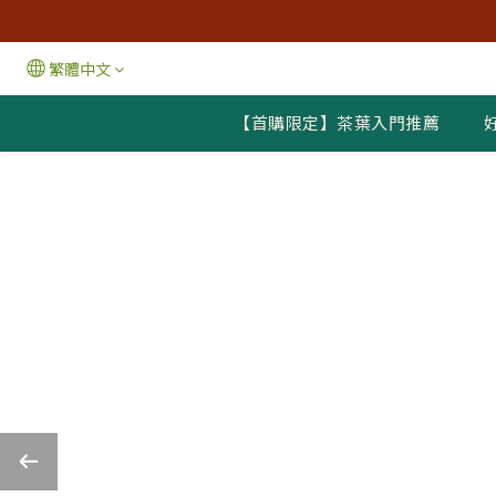
繁體中文
【首購限定】茶葉入門推薦