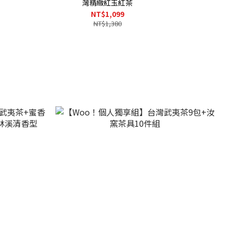
灣精緻紅玉紅茶
NT$1,099
NT$1,380