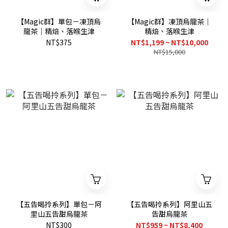
【Magic群】單包－凍頂烏
【Magic群】凍頂烏龍茶｜
龍茶｜精焙、落喉生津
精焙、落喉生津
NT$375
NT$1,199 ~ NT$10,000
NT$15,000
【五告喝拎系列】單包－阿
【五告喝拎系列】阿里山五
里山五告甜烏龍茶
告甜烏龍茶
NT$300
NT$959 ~ NT$8,400