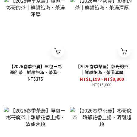
【2026春季茶農】單包－彰
【2026春季茶農】彰哥的茶
哥的茶｜鮮韻飽滿、茶湯渾
｜鮮韻飽滿、茶湯渾厚
厚
NT$375
NT$1,199 ~ NT$9,800
NT$15,000