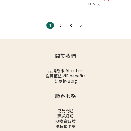
NT$12,000
1
2
3
關於我們
品牌故事 About us
會員權益 VIP benefits
部落格 Blog
顧客服務
常見問題
運送須知
退換貨政策
隱私權條款