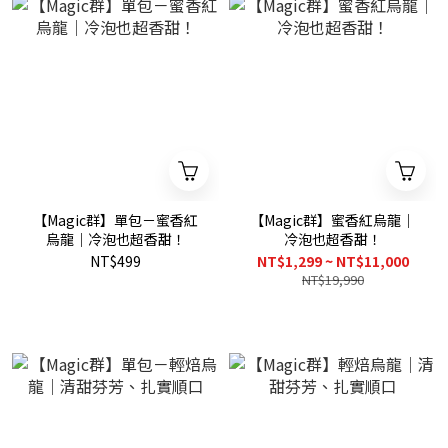
【Magic群】單包－蜜香紅
【Magic群】蜜香紅烏龍｜
烏龍｜冷泡也超香甜！
冷泡也超香甜！
NT$499
NT$1,299 ~ NT$11,000
NT$19,990