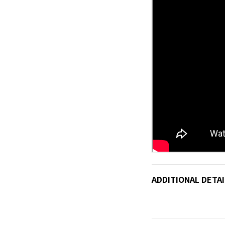
ADDITIONAL DETAI