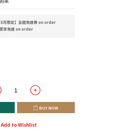
的茶
8月限定】全館免運費 on order
即享免運 on order
BUY NOW
Add to Wishlist