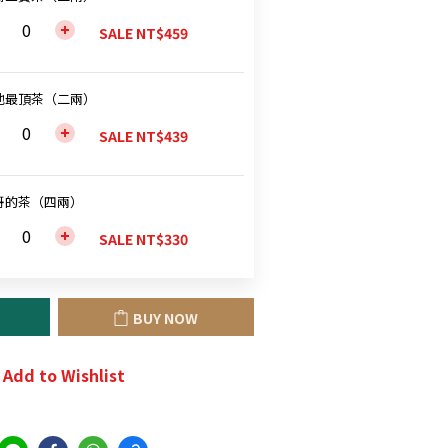
SALE NT$459
池最頂茶（二兩）
SALE NT$439
哥的茶（四兩）
SALE NT$330
BUY NOW
Add to Wishlist