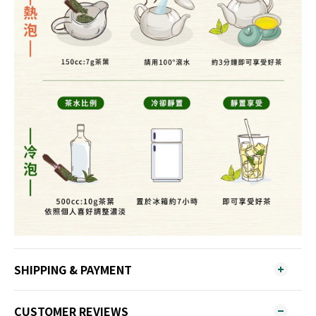
SHIPPING & PAYMENT
CUSTOMER REVIEWS