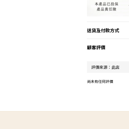
送貨及付款方式
顧客評價
尚未有任何評價