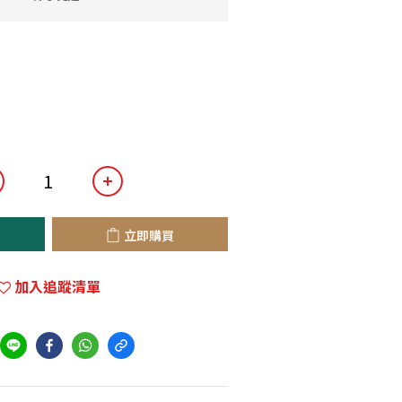
立即購買
加入追蹤清單