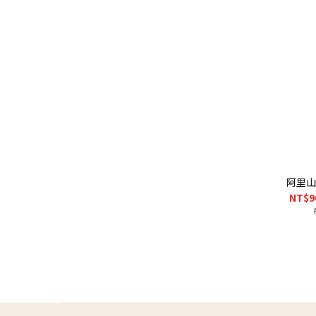
阿里山
NT$9