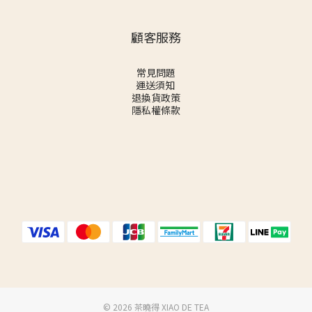
顧客服務
常見問題
運送須知
退換貨政策
隱私權條款
©️ 2026 茶曉得 XIAO DE TEA