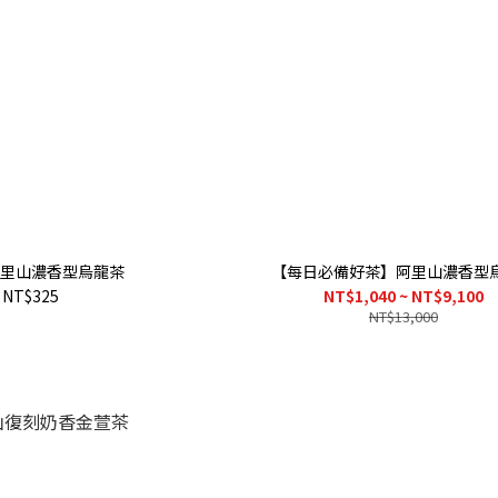
里山濃香型烏龍茶
【每日必備好茶】阿里山濃香型
NT$325
NT$1,040 ~ NT$9,100
NT$13,000