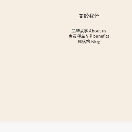
關於我們
品牌故事 About us
會員權益 VIP benefits
部落格 Blog