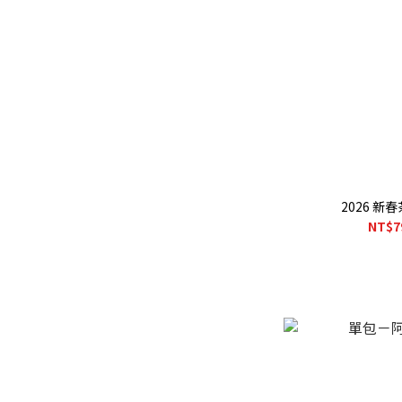
2026 新
NT$7