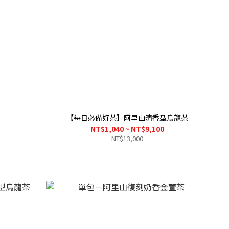
【每日必備好茶】阿里山清香型烏龍茶
NT$1,040 ~ NT$9,100
NT$13,000