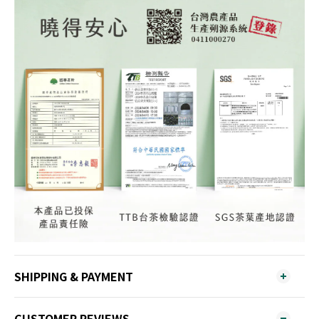
SHIPPING & PAYMENT
CUSTOMER REVIEWS