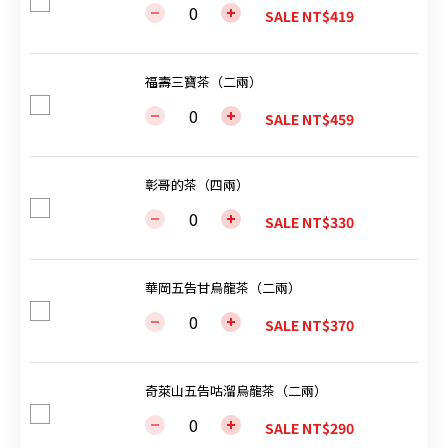
SALE NT$419
福壽三寶茶（二兩）
SALE NT$459
彰哥的茶（四兩）
SALE NT$330
華岡五告甘烏龍茶（二兩）
SALE NT$370
奇萊山五告咕溜烏龍茶（二兩）
SALE NT$290