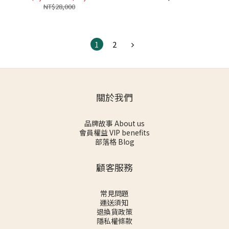
NT$28,000
1
2
關於我們
品牌故事 About us
會員權益 VIP benefits
部落格 Blog
顧客服務
常見問題
運送須知
退換貨政策
隱私權條款